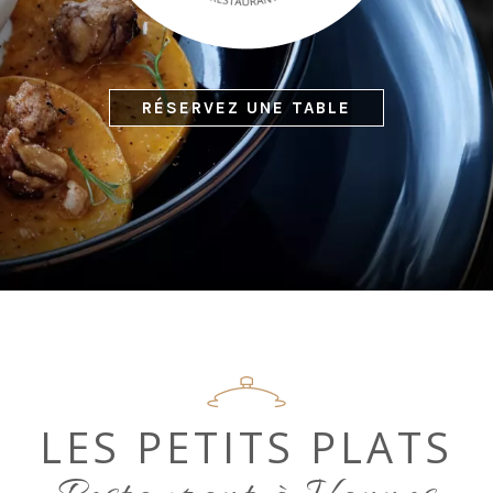
RÉSERVEZ UNE TABLE
LES PETITS PLATS