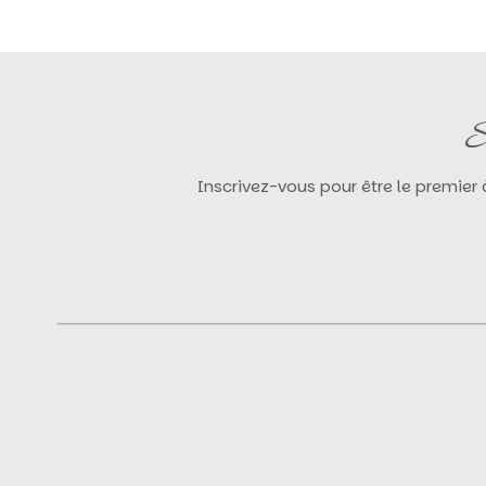
S
Inscrivez-vous pour être le premier