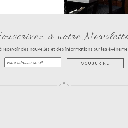
ouscrivez à notre Newslett
 à recevoir des nouvelles et des informations sur les événem
SOUSCRIRE