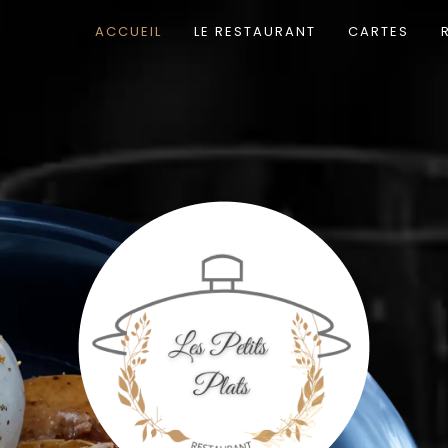
ACCUEIL
LE RESTAURANT
CARTES