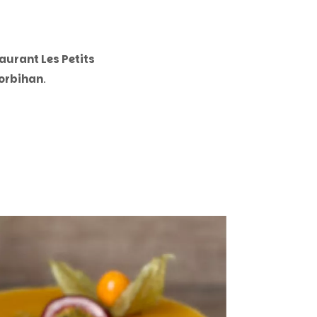
aurant Les Petits
orbihan
.