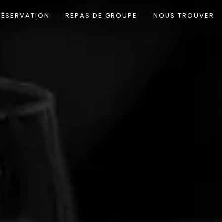
RÉSERVATION
REPAS DE GROUPE
NOUS TROUVER